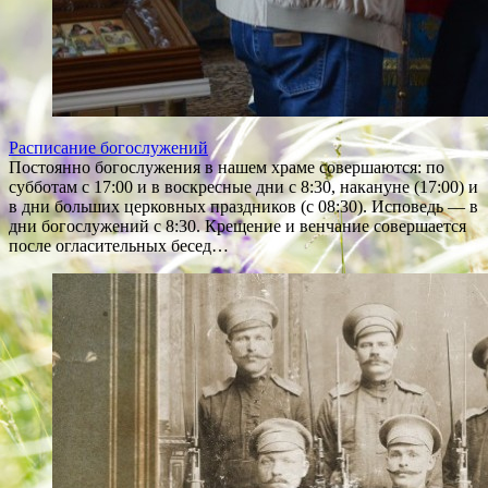
Расписание богослужений
Постоянно богослужения в нашем храме совершаются: по
субботам с 17:00 и в воскресные дни с 8:30, накануне (17:00) и
в дни больших церковных праздников (с 08:30). Исповедь — в
дни богослужений с 8:30. Крещение и венчание совершается
после огласительных бесед…